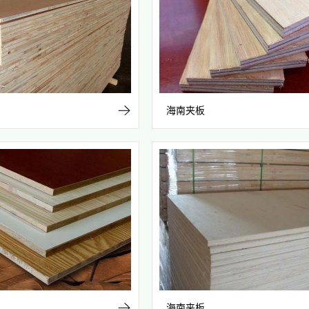
海南夹板
海南夹板