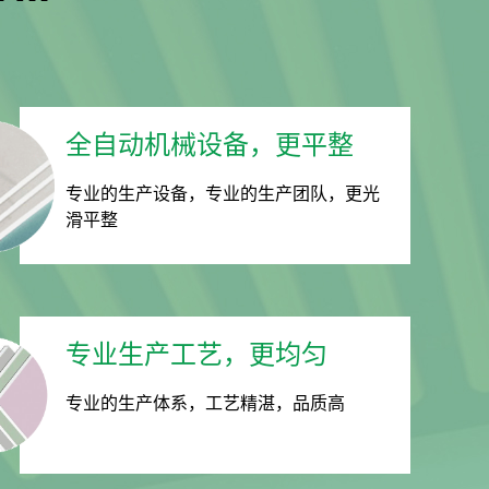
全自动机械设备，更平整
专业的生产设备，专业的生产团队，更光
滑平整
专业生产工艺，更均匀
专业的生产体系，工艺精湛，品质高