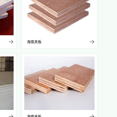
海南夹板
海南夹板