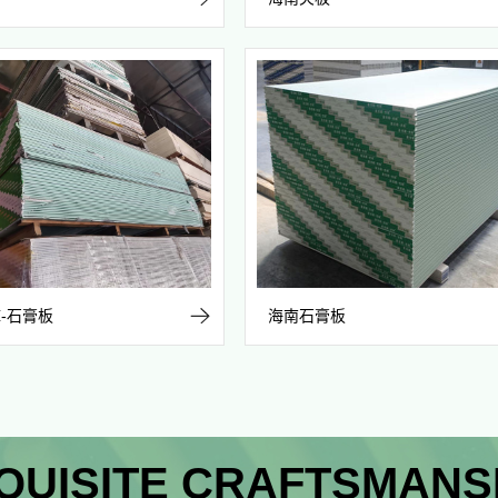
-石膏板
海南石膏板
QUISITE CRAFTSMANS