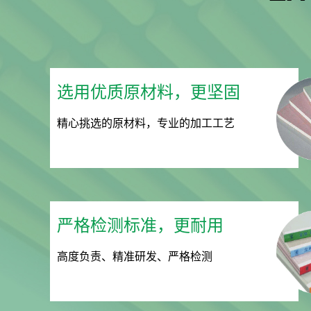
选用优质原材料，更坚固
精心挑选的原材料，专业的加工工艺
严格检测标准，更耐用
高度负责、精准研发、严格检测