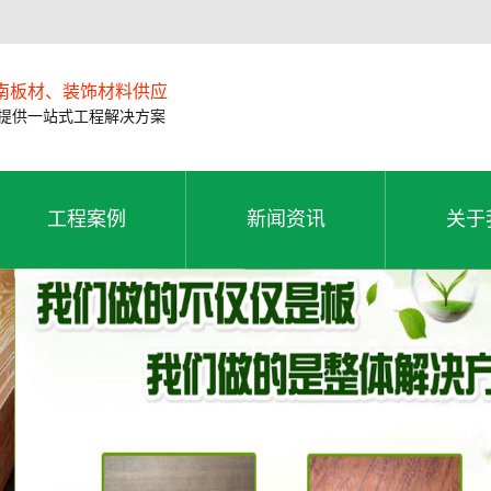
南板材、装饰材料供应
供一站式工程解决方案
工程案例
新闻资讯
关于
工程案例
公司新闻
公司
工程案例
新闻资讯
关于
行业动态
联系
常见问题