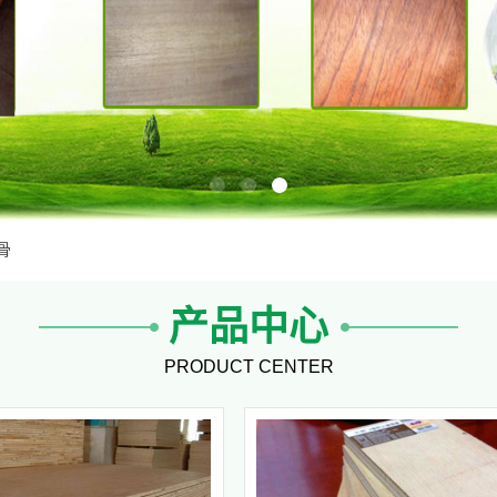
骨
产品中心
PRODUCT CENTER