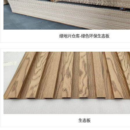
绿地兴仓库-绿色环保生态板
生态板