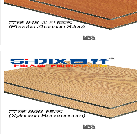
铝塑板
铝塑板