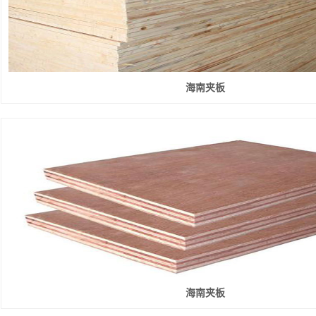
海南夹板
海南夹板