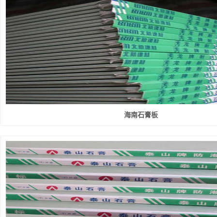
海南石膏板