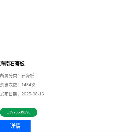
海南石膏板
所属分类：
石膏板
浏览次数：
1484次
发布日期：
2025-08-16
13976639298
详情