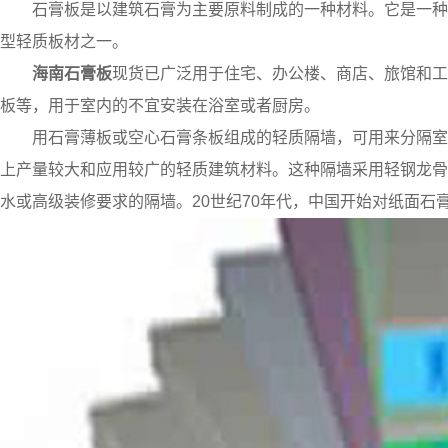
石膏板是以建筑石膏为主要原料制成的一种材料。它是一种
型轻质板材之一。
海南石膏板
现货已广泛用于住宅、办公楼、商店、旅馆和工
板等，用于室内的不宜安装在浴室或者厨房。
用石膏薄板或空心石膏条板组成的轻质隔墙，可用来分隔室
上产量较大和应用较广的轻质建筑材料。这种隔墙采用轻钢龙骨
水或高级装修要求的隔墙。20世纪70年代，中国开始对纸面