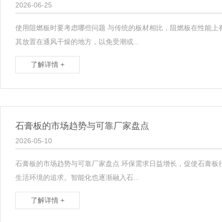
2026-06-25
使用阻燃板时要考虑哪些问题 与传统的板材相比，阻燃板在性能上
其放置在通风干燥的地方，以免受潮或...
了解详情 +
石膏板的市场趋势与可靠厂家盘点
2026-05-10
石膏板的市场趋势与可靠厂家盘点 环保需求日益增长，促使石膏板
生活环境的追求。智能化也逐渐融入石...
了解详情 +