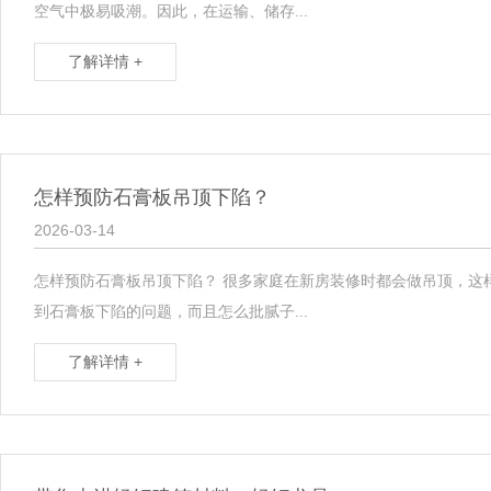
空气中极易吸潮。因此，在运输、储存...
了解详情 +
怎样预防石膏板吊顶下陷？
2026-03-14
怎样预防石膏板吊顶下陷？ 很多家庭在新房装修时都会做吊顶，这
到石膏板下陷的问题，而且怎么批腻子...
了解详情 +