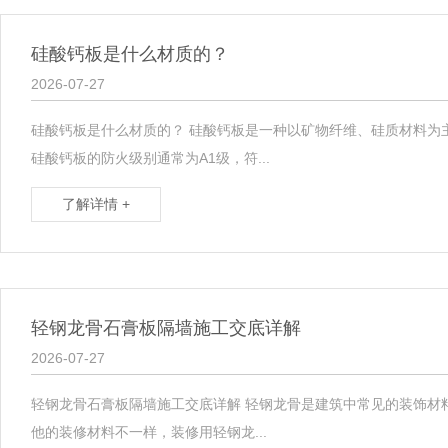
阻燃板
轻钢龙骨
硅酸钙板是什么材质的？
竹木纤维线条、护墙板
2026-07-27
硅酸钙板是什么材质的？ 硅酸钙板是一种以矿物纤维、硅质材料为
硅酸钙板的防火级别通常为A1级，符...
了解详情 +
轻钢龙骨石膏板隔墙施工交底详解
2026-07-27
轻钢龙骨石膏板隔墙施工交底详解 轻钢龙骨是建筑中常见的装饰材
他的装修材料不一样，装修用轻钢龙...