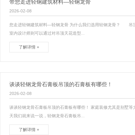
带您走进轻钢建筑材料—轻钢龙骨
2026-02-08
您走进轻钢建筑材料—轻钢龙骨 为什么我们选用轻钢龙骨？ 吊
室内设计师则可以通过对吊顶天花造型...
了解详情 +
谈谈轻钢龙骨石膏板吊顶的石膏板有哪些！
2026-02-08
谈谈轻钢龙骨石膏板吊顶的石膏板有哪些！ 家庭装修尤其是别墅
天我们就来说一说，轻钢龙骨石膏板吊...
了解详情 +