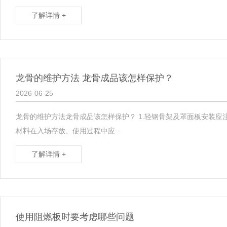
了解详情 +
龙骨的维护方法 龙骨成品该怎样保护？
2026-06-25
龙骨的维护方法龙骨成品该怎样保护？ 1.轻钢骨架及罩面板安装应
材料在入场存放、使用过程中应...
了解详情 +
使用阻燃板时要考虑哪些问题