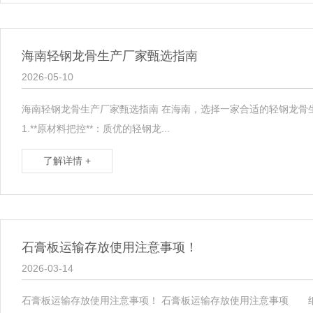
海南轻钢龙骨生产厂家甄选指南
2026-05-10
海南轻钢龙骨生产厂家甄选指南 在海南，选择一家合适的轻钢龙骨
1.**原材料把控**：质优的轻钢龙...
了解详情 +
石膏板运输存放使用注意事项！
2026-03-14
石膏板运输存放使用注意事项！ 石膏板运输存放使用注意事项 