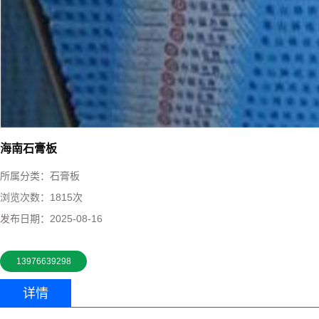
海南石膏板
所属分类：
石膏板
浏览次数：
1815次
发布日期：
2025-08-16
13976639298
详情