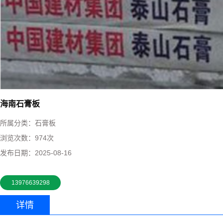
海南石膏板
所属分类：
石膏板
浏览次数：
974次
发布日期：
2025-08-16
13976639298
详情