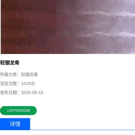
轻钢龙骨
所属分类：
轻钢龙骨
浏览次数：
1028次
发布日期：
2025-08-16
13976639298
详情