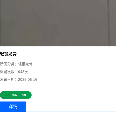
轻钢龙骨
所属分类：
轻钢龙骨
浏览次数：
943次
发布日期：
2025-08-16
13976639298
详情