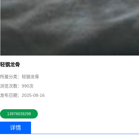
轻钢龙骨
所属分类：
轻钢龙骨
浏览次数：
990次
发布日期：
2025-08-16
13976639298
详情